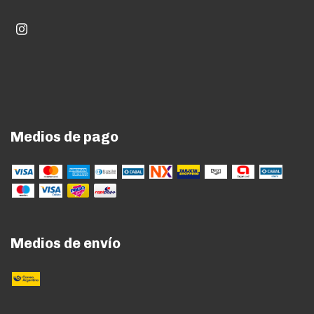
Medios de pago
Medios de envío