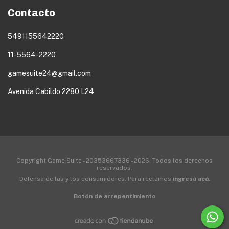
Contacto
5491155642220
11-5564-2220
gamesuite24@gmail.com
Avenida Cabildo 2280 L24
Copyright Game Suite - 20353667336 - 2026. Todos los derechos
reservados.
Defensa de las y los consumidores. Para reclamos
ingresá acá.
Botón de arrepentimiento