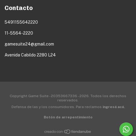
Contacto
5491155642220
11-5564-2220
gamesuite24@gmail.com
Avenida Cabildo 2280 L24
Copyright Game Suite - 20353667336 - 2026. Todos los derechos
reservados.
Defensa de las y los consumidores. Para reclamos
ingresá acá.
Botón de arrepentimiento