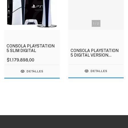
1
/
2
CONSOLA PLAYSTATION
CONSOLA PLAYSTATION
5 SLIM DIGITAL
5 DIGITAL VERSION
FORTNITE
$1.179.898,00
DETALLES
DETALLES