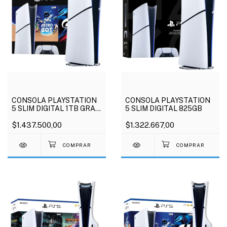
CONSOLA PLAYSTATION
CONSOLA PLAYSTATION
5 SLIM DIGITAL 1TB GRAN
5 SLIM DIGITAL 825GB
TURISMO 7 + ASTRO BOT
$1.437.500,00
$1.322.667,00