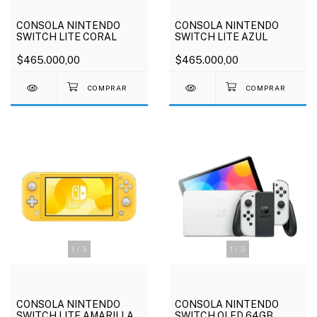
CONSOLA NINTENDO
CONSOLA NINTENDO
SWITCH LITE CORAL
SWITCH LITE AZUL
$465.000,00
$465.000,00
1
/
3
1
/
3
CONSOLA NINTENDO
CONSOLA NINTENDO
SWITCH LITE AMARILLA
SWITCH OLED 64GB