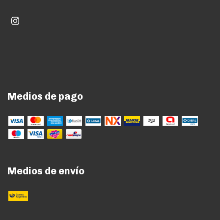
Medios de pago
Medios de envío