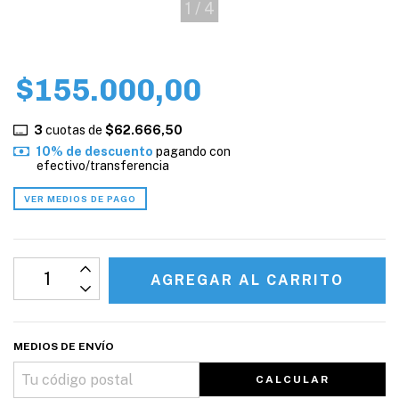
1
/
4
$155.000,00
3
cuotas de
$62.666,50
10% de descuento
pagando con
efectivo/transferencia
VER MEDIOS DE PAGO
MEDIOS DE ENVÍO
CALCULAR