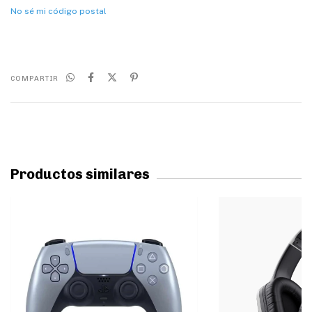
No sé mi código postal
COMPARTIR
Productos similares