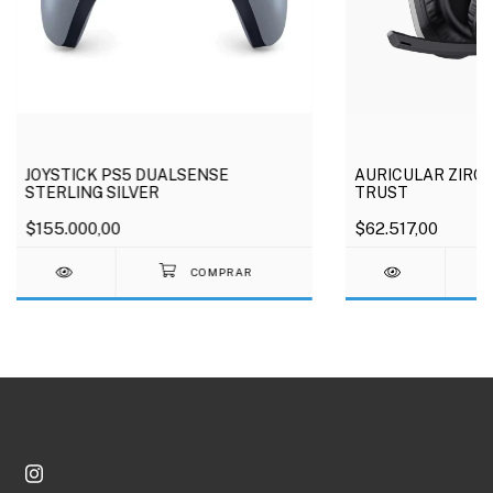
JOYSTICK PS5 DUALSENSE
AURICULAR ZIRO
STERLING SILVER
TRUST
$155.000,00
$62.517,00