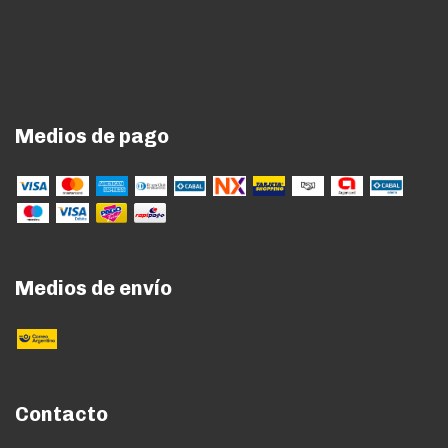
Medios de pago
Medios de envío
Contacto