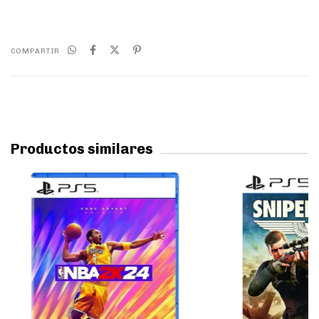
COMPARTIR
Productos similares