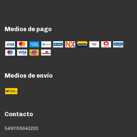
Medios de pago
Medios de envío
Contacto
5491155642220