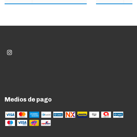
Medios de pago