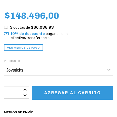
$148.496,00
3
cuotas de
$60.036,93
10% de descuento
pagando con
efectivo/transferencia
VER MEDIOS DE PAGO
PRODUCTO
MEDIOS DE ENVÍO