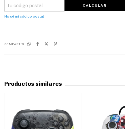
CALCULAR
No sé mi código postal
COMPARTIR
Productos similares