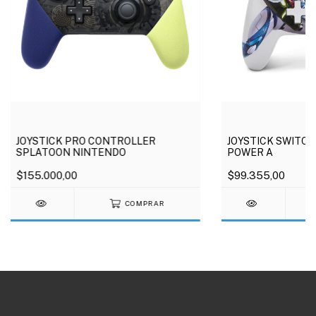
JOYSTICK PRO CONTROLLER
JOYSTICK SWITCH
SPLATOON NINTENDO
POWER A
$155.000,00
$99.355,00
COMPRAR