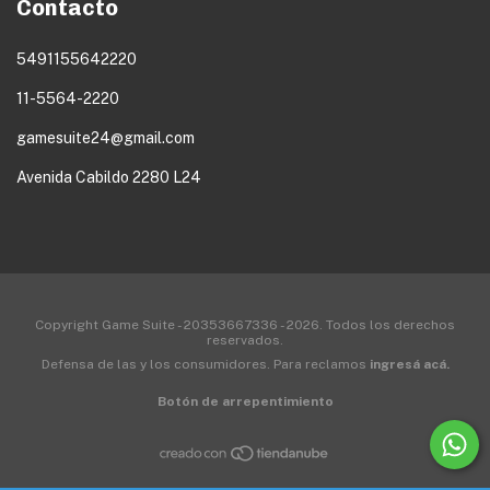
Contacto
5491155642220
11-5564-2220
gamesuite24@gmail.com
Avenida Cabildo 2280 L24
Copyright Game Suite - 20353667336 - 2026. Todos los derechos
reservados.
Defensa de las y los consumidores. Para reclamos
ingresá acá.
Botón de arrepentimiento