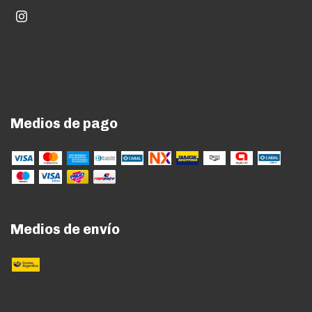
Medios de pago
Medios de envío